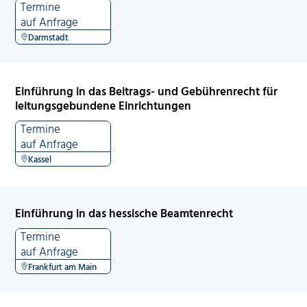
Termine
auf Anfrage
Darmstadt
Einführung in das Beitrags- und Gebührenrecht für
leitungsgebundene Einrichtungen
Termine
auf Anfrage
Kassel
Einführung in das hessische Beamtenrecht
Termine
auf Anfrage
Frankfurt am Main