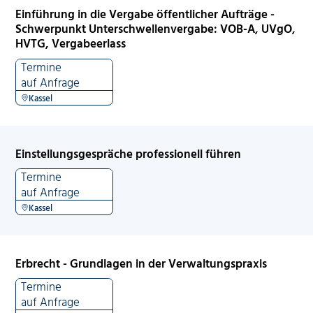
Einführung in die Vergabe öffentlicher Aufträge -
Schwerpunkt Unterschwellenvergabe: VOB-A, UVgO,
HVTG, Vergabeerlass
Termine
auf Anfrage
Kassel
Einstellungsgespräche professionell führen
Termine
auf Anfrage
Kassel
Erbrecht - Grundlagen in der Verwaltungspraxis
Termine
auf Anfrage