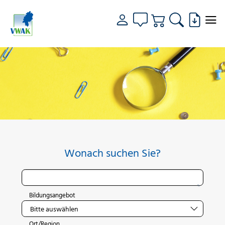
Wonach suchen Sie?
Bildungsangebot
Ort/Region