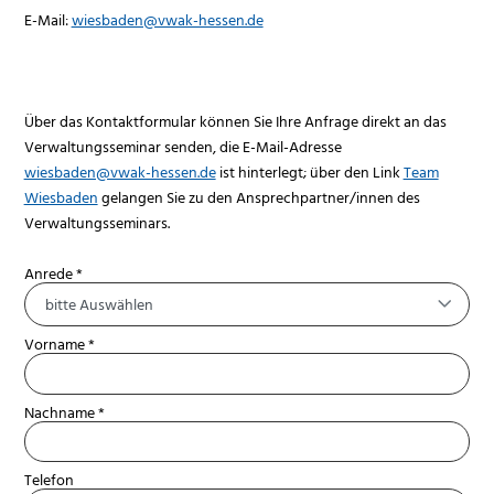
E-Mail:
wiesbaden@vwak-hessen.de
Über das Kontaktformular können Sie Ihre Anfrage direkt an das
Verwaltungsseminar senden, die E-Mail-Adresse
wiesbaden@vwak-hessen.de
ist hinterlegt; über den Link
Team
Wiesbaden
gelangen Sie zu den Ansprechpartner/innen des
Verwaltungsseminars.
Anrede *
bitte Auswählen
Vorname *
Nachname *
Telefon