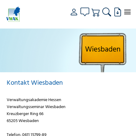
Kontakt Wiesbaden
Verwaltungsakademie Hessen
Verwaltungsseminar Wiesbaden
Kreuzberger Ring 66
65205 Wiesbaden
Telefon: 0611 15799-89