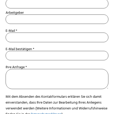
Arbeitgeber
E-Mail *
E-Mail bestätigen *
Ihre Anfrage *
Mit dem Absenden des Kontakformulars erklären Sie sich damit
einverstanden, dass Ihre Daten zur Bearbeitung Ihres Anliegens
verwendet werden (Weitere Informationen und Widerrufshinweise
finden Sie in der
).