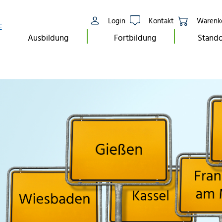
Login
Kontakt
Warenk
E
Ausbildung
Fortbildung
Stando