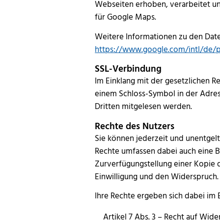
Webseiten erhoben, verarbeitet u
für Google Maps.
Weitere Informationen zu den Date
https://www.google.com/intl/de/p
SSL-Verbindung
Im Einklang mit der gesetzlichen R
einem Schloss-Symbol in der Adress
Dritten mitgelesen werden.
Rechte des Nutzers
Sie können jederzeit und unentgel
Rechte umfassen dabei auch eine B
Zurverfügungstellung einer Kopie d
Einwilligung und den Widerspruch.
Ihre Rechte ergeben sich dabei i
Artikel 7 Abs. 3 – Recht auf Wide