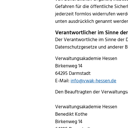
Gefahren für die öffentliche Sicher
jederzeit formlos widerrufen werd
unten ausdrücklich genannt werde
Verantwortlicher im Sinne d
Der Verantwortliche im Sinne der
Datenschutzgesetze und anderer B
Verwaltungsakademie Hessen
Birkenweg 14
64295 Darmstadt
E-Mail:
info@vwak-hessen.de
Den Beauftragten der Verwaltungsa
Verwaltungsakademie Hessen
Benedikt Kothe
Birkenweg 14