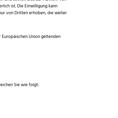
lich ist. Die Einwilligung kann
r von Dritten erhoben, die weiter
r Europäischen Union geltenden
ichen Sie wie folgt: