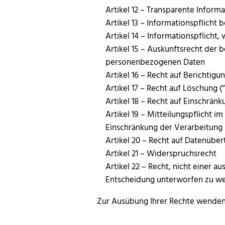
Artikel 12 – Transparente Infor
Artikel 13 – Informationspflich
Artikel 14 – Informationspflich
Artikel 15 – Auskunftsrecht der 
personenbezogenen Daten
Artikel 16 – Recht auf Berichtigu
Artikel 17 – Recht auf Löschung 
Artikel 18 – Recht auf Einschrän
Artikel 19 – Mitteilungspflich
Einschränkung der Verarbeitung
Artikel 20 – Recht auf Datenüber
Artikel 21 – Widerspruchsrecht
Artikel 22 – Recht, nicht einer a
Entscheidung unterworfen zu w
Zur Ausübung Ihrer Rechte wenden 