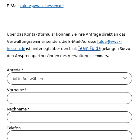
E-Mail:
fulda@vwak-hessen.de
Über das Kontaktformular können Sie Ihre Anfrage direkt an das
Verwaltungsseminar senden, die E-Mail-Adresse
fulda@vwak-
hessen.de
ist hinterlegt; über den Link
Team Fulda
gelangen Sie zu
den Ansprechpartner/innen des Verwaltungsseminars.
Anrede *
bitte Auswählen
Vorname *
Nachname *
Telefon