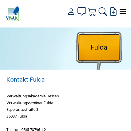
Kontakt Fulda
Verwaltungsakademie Hessen
Verwaltungsseminar Fulda
Esperantostraße 3
36037 Fulda
Telefon: 0561 70796-42