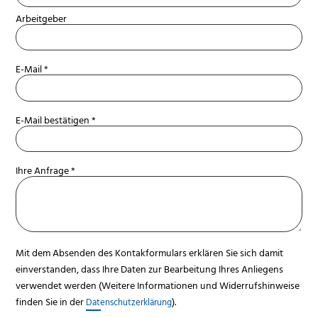
Arbeitgeber
E-Mail *
E-Mail bestätigen *
Ihre Anfrage *
Mit dem Absenden des Kontakformulars erklären Sie sich damit
einverstanden, dass Ihre Daten zur Bearbeitung Ihres Anliegens
verwendet werden (Weitere Informationen und Widerrufshinweise
finden Sie in der
).
Datenschutzerklärung