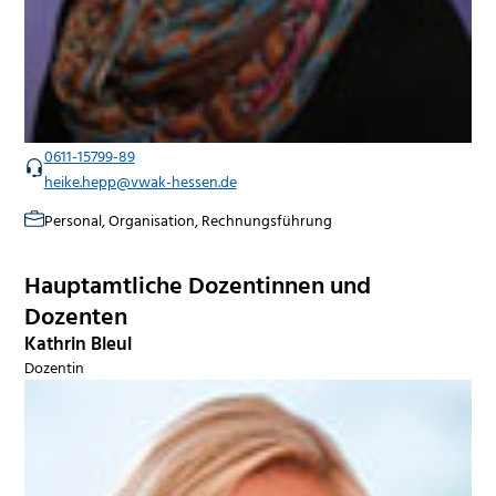
0611-15799-89
heike.hepp@vwak-hessen.de
Personal, Organisation, Rechnungsführung
Hauptamtliche Dozentinnen und
Dozenten
Kathrin Bleul
Dozentin