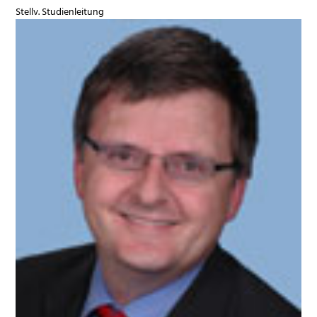
Stellv. Studienleitung