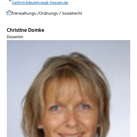
kathrin.bleul@vwak-hessen.de
Verwaltungs-/Ordnungs-/ Sozialrecht
Christine Domke
Dozentin