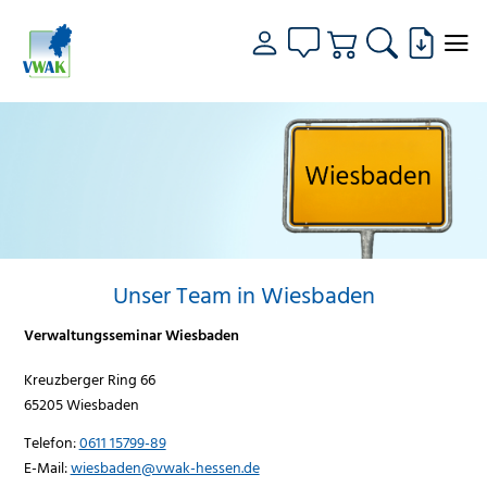
Unser Team in Wiesbaden
Verwaltungsseminar Wiesbaden
Kreuzberger Ring 66
65205 Wiesbaden
Telefon:
0611 15799-89
E-Mail:
wiesbaden@vwak-hessen.de