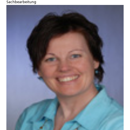
Sachbearbeitung