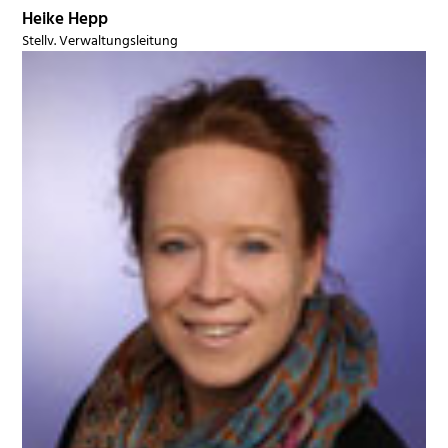
Heike Hepp
Stellv. Verwaltungsleitung