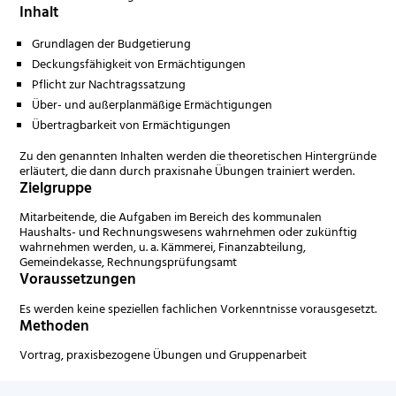
Inhalt
Grundlagen der Budgetierung
Deckungsfähigkeit von Ermächtigungen
Pflicht zur Nachtragssatzung
Über- und außerplanmäßige Ermächtigungen
Übertragbarkeit von Ermächtigungen
Zu den genannten Inhalten werden die theoretischen Hintergründe
erläutert, die dann durch praxisnahe Übungen trainiert werden.
Zielgruppe
Mitarbeitende, die Aufgaben im Bereich des kommunalen
Haushalts- und Rechnungswesens wahrnehmen oder zukünftig
wahrnehmen werden, u. a. Kämmerei, Finanzabteilung,
Gemeindekasse, Rechnungsprüfungsamt
Voraussetzungen
Es werden keine speziellen fachlichen Vorkenntnisse vorausgesetzt.
Methoden
Vortrag, praxisbezogene Übungen und Gruppenarbeit