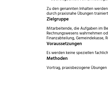
Zu den genannten Inhalten werden 
durch praxisnahe Übungen trainier
Zielgruppe
Mitarbeitende, die Aufgaben im B
Rechnungswesens wahrnehmen oder
Finanzabteilung, Gemeindekasse,
Voraussetzungen
Es werden keine speziellen fachlic
Methoden
Vortrag, praxisbezogene Übungen