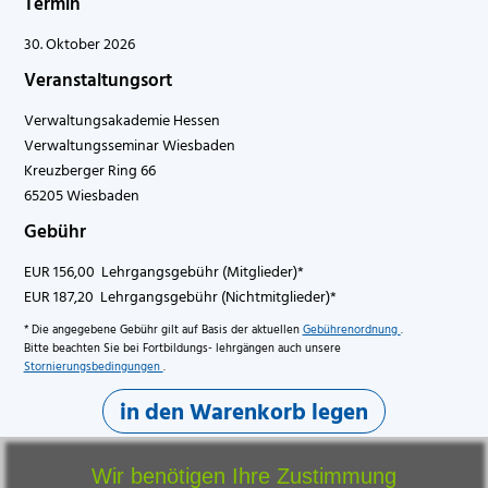
Termin
30. Oktober 2026
Veranstaltungsort
Verwaltungsakademie Hessen
Verwaltungsseminar Wiesbaden
Kreuzberger Ring 66
65205 Wiesbaden
Gebühr
EUR 156,00 Lehrgangsgebühr (Mitglieder)*
EUR 187,20 Lehrgangsgebühr (Nichtmitglieder)*
* Die angegebene Gebühr gilt auf Basis der aktuellen
Gebührenordnung
.
Bitte beachten Sie bei Fortbildungs- lehrgängen auch unsere
Stornierungsbedingungen
.
in den Warenkorb legen
Wir benötigen Ihre Zustimmung