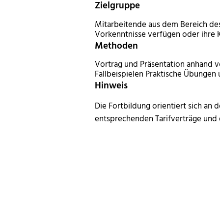
Zielgruppe
Mitarbeitende aus dem Bereich des
Vorkenntnisse verfügen oder ihre 
Methoden
Vortrag und Präsentation anhand 
Fallbeispielen Praktische Übungen
Hinweis
Die Fortbildung orientiert sich an
entsprechenden Tarifverträge und 