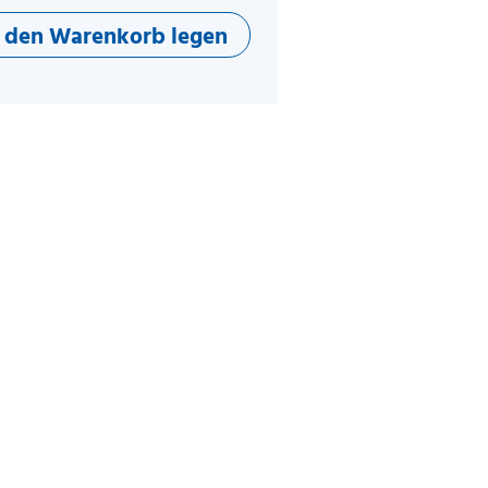
n den Warenkorb legen