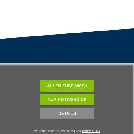
ALLEN ZUSTIMMEN
NUR NOTWENDIGE
DETAILS
Mit freundlicher Unterstützung von
Materna TMT