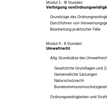
Modul 3 - 16 Stunden
Verfolgung vonOrdnungswidrigk
Grundzüge des Ordnungswidrigk
Durchführen von Verwarnungsge
Bearbeitung praktischer Fälle
Modul 4 - 8 Stunden
Umweltrecht
Allg. Grundsätze des Umweltrec
Gesetzliche Grundlagen und Z
Gemeindliche Satzungen
Naturschutzrecht
Bundesimmissionsschutzgeset
Ordnungswidrigkeiten und Straf