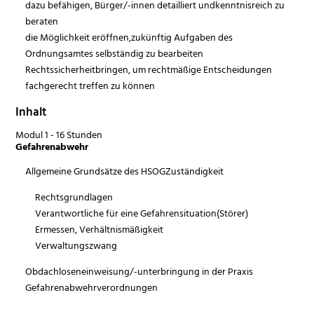
dazu befähigen, Bürger/-innen detailliert undkenntnisreich zu
beraten
die Möglichkeit eröffnen,zukünftig Aufgaben des
Ordnungsamtes selbständig zu bearbeiten
Rechtssicherheitbringen, um rechtmäßige Entscheidungen
fachgerecht treffen zu können
Inhalt
Modul 1 - 16 Stunden
Gefahrenabwehr
Allgemeine Grundsätze des HSOGZuständigkeit
Rechtsgrundlagen
Verantwortliche für eine Gefahrensituation(Störer)
Ermessen, Verhältnismäßigkeit
Verwaltungszwang
Obdachloseneinweisung/-unterbringung in der Praxis
Gefahrenabwehrverordnungen