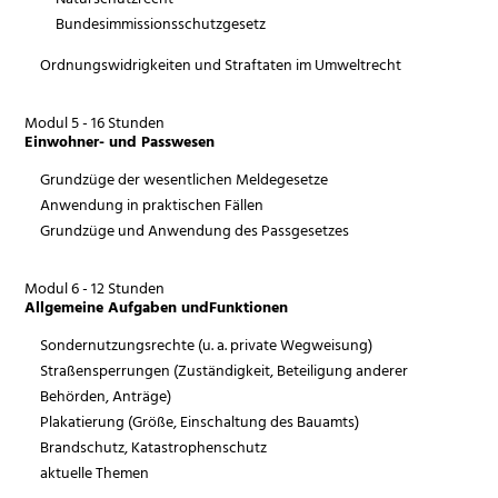
Bundesimmissionsschutzgesetz
Ordnungswidrigkeiten und Straftaten im Umweltrecht
Modul 5 - 16 Stunden
Einwohner- und Passwesen
Grundzüge der wesentlichen Meldegesetze
Anwendung in praktischen Fällen
Grundzüge und Anwendung des Passgesetzes
Modul 6 - 12 Stunden
Allgemeine Aufgaben undFunktionen
Sondernutzungsrechte (u. a. private Wegweisung)
Straßensperrungen (Zuständigkeit, Beteiligung anderer
Behörden, Anträge)
Plakatierung (Größe, Einschaltung des Bauamts)
Brandschutz, Katastrophenschutz
aktuelle Themen