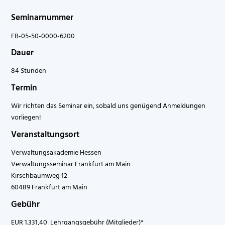
Seminarnummer
FB-05-50-0000-6200
Dauer
84 Stunden
Termin
Wir richten das Seminar ein, sobald uns genügend Anmeldungen
vorliegen!
Veranstaltungsort
Verwaltungsakademie Hessen
Verwaltungsseminar Frankfurt am Main
Kirschbaumweg 12
60489 Frankfurt am Main
Gebühr
EUR 1.331,40 Lehrgangsgebühr (Mitglieder)*