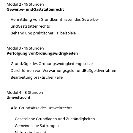
Modul 2 - 16 Stunden
Gewerbe- undGaststättenrecht
Vermittlung von Grundkenntnissen des Gewerbe-
undGaststättenrechts
Behandlung praktischer Fallbeispiele
Modul 3 - 16 Stunden
Verfolgung vonOrdnungswidrigkeiten
Grundzüge des Ordnungswidrigkeitengesetzes
Durchführen von Verwarnungsgeld- undBußgeldverfahren
Bearbeitung praktischer Fälle
Modul 4 - 8 Stunden
Umweltrecht
Allg. Grundsätze des Umweltrechts
Gesetzliche Grundlagen und Zuständigkeiten
Gemeindliche Satzungen
Naturschutzrecht