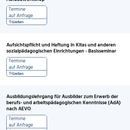
Termine
auf Anfrage
Gießen
Aufsichtspflicht und Haftung in Kitas und anderen
sozialpädagogischen Einrichtungen - Basisseminar
Termine
auf Anfrage
Gießen
Ausbildungslehrgang für Ausbilder zum Erwerb der
berufs- und arbeitspädagogischen Kenntnisse (AdA)
nach AEVO
Termine
auf Anfrage