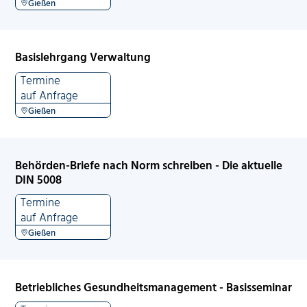
Gießen
Basislehrgang Verwaltung
Termine
auf Anfrage
Gießen
Behörden-Briefe nach Norm schreiben - Die aktuelle
DIN 5008
Termine
auf Anfrage
Gießen
Betriebliches Gesundheitsmanagement - Basisseminar