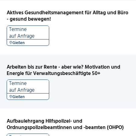
Aktives Gesundheitsmanagement für Alltag und Büro
- gesund bewegen!
Termine
auf Anfrage
Gießen
Arbeiten bis zur Rente - aber wie? Motivation und
Energie für Verwaltungsbeschäftigte 50+
Termine
auf Anfrage
Gießen
Aufbaulehrgang Hilfspolizei- und
Ordnungspolizeibeamtinnen und -beamten (OHPO)