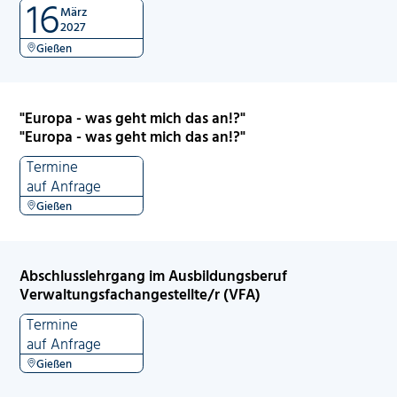
16
März
2027
Gießen
"Europa - was geht mich das an!?"
"Europa - was geht mich das an!?"
Termine
auf Anfrage
Gießen
Abschlusslehrgang im Ausbildungsberuf
Verwaltungsfachangestellte/r (VFA)
Termine
auf Anfrage
Gießen