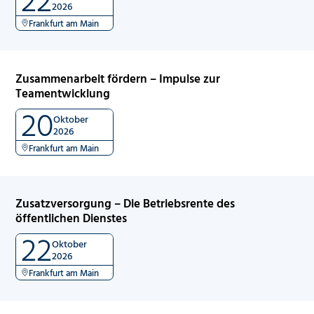
2026
Frankfurt am Main
Zusammenarbeit fördern – Impulse zur
Teamentwicklung
20
Oktober
2026
Frankfurt am Main
Zusatzversorgung – Die Betriebsrente des
öffentlichen Dienstes
22
Oktober
2026
Frankfurt am Main