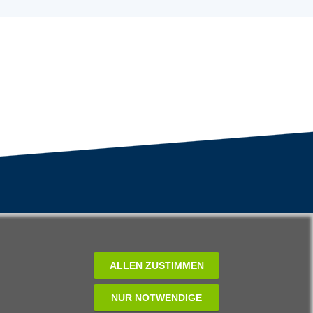
ALLEN ZUSTIMMEN
NUR NOTWENDIGE