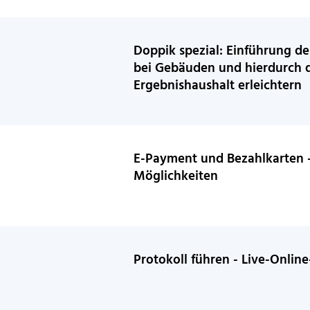
Doppik spezial: Einführung 
bei Gebäuden und hierdurch 
Ergebnishaushalt erleichtern
E-Payment und Bezahlkarten 
Möglichkeiten
Protokoll führen - Live-Onli