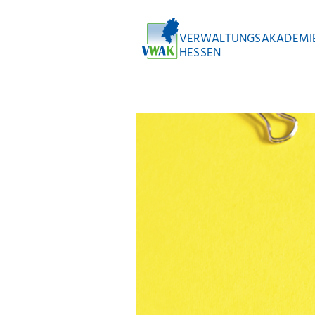
VERWALTUNGSAKADEMI
HESSEN