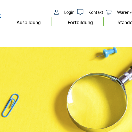
Login
Kontakt
Warenk
E
Ausbildung
Fortbildung
Stando