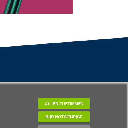
ALLEN ZUSTIMMEN
NUR NOTWENDIGE