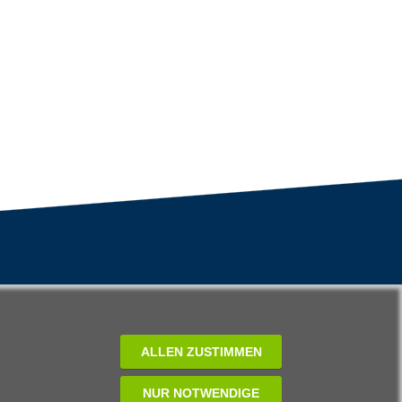
ALLEN ZUSTIMMEN
NUR NOTWENDIGE