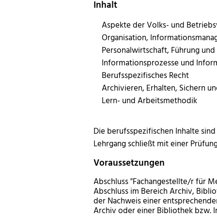
Inhalt
Aspekte der Volks- und Betriebs
Organisation, Informationsman
Personalwirtschaft, Führung un
Informationsprozesse und Infor
Berufsspezifisches Recht
Archivieren, Erhalten, Sichern
Lern- und Arbeitsmethodik
Die berufsspezifischen Inhalte sind
Lehrgang schließt mit einer Prüfun
Voraussetzungen
Abschluss "Fachangestellte/r für M
Abschluss im Bereich Archiv, Bibl
der Nachweis einer entsprechenden
Archiv oder einer Bibliothek bzw.