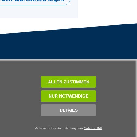
ALLEN ZUSTIMMEN
NUR NOTWENDIGE
DETAILS
Mit freundlicher Unterstützung von
Materna TMT