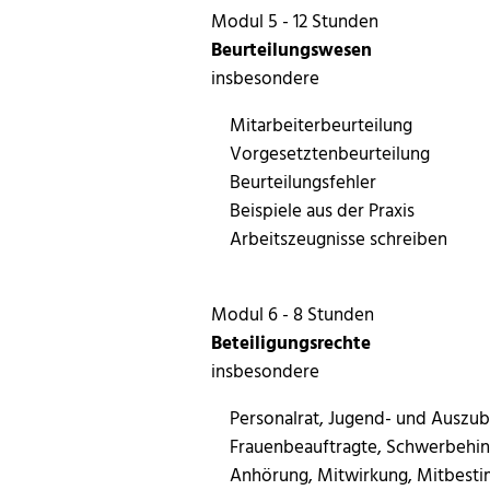
Modul 5 - 12 Stunden
Beurteilungswesen
insbesondere
Mitarbeiterbeurteilung
Vorgesetztenbeurteilung
Beurteilungsfehler
Beispiele aus der Praxis
Arbeitszeugnisse schreiben
Modul 6 - 8 Stunden
Beteiligungsrechte
insbesondere
Personalrat, Jugend- und Auszu
Frauenbeauftragte, Schwerbehi
Anhörung, Mitwirkung, Mitbest