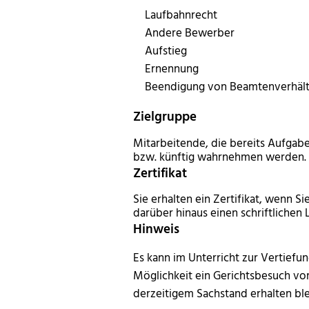
Laufbahnrecht
Andere Bewerber
Aufstieg
Ernennung
Beendigung von Beamtenverhält
Zielgruppe
Mitarbeitende, die bereits Aufga
bzw. künftig wahrnehmen werden.
Zertifikat
Sie erhalten ein Zertifikat, wenn 
darüber hinaus einen schriftlichen
Hinweis
Es kann im Unterricht zur Vertief
Möglichkeit ein Gerichtsbesuch vo
derzeitigem Sachstand erhalten ble