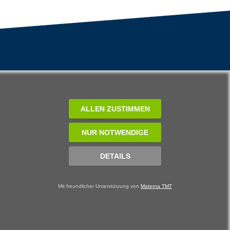
ALLEN ZUSTIMMEN
NUR NOTWENDIGE
DETAILS
Mit freundlicher Unterstützung von
Materna TMT