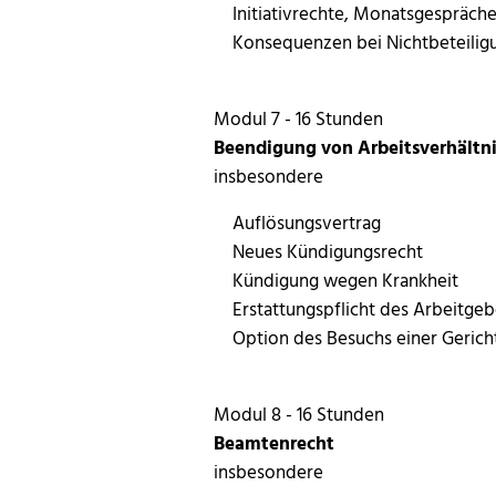
Initiativrechte, Monatsgespräch
Konsequenzen bei Nichtbeteilig
Modul 7 - 16 Stunden
Beendigung von Arbeitsverhältn
insbesondere
Auflösungsvertrag
Neues Kündigungsrecht
Kündigung wegen Krankheit
Erstattungspflicht des Arbeitgeb
Option des Besuchs einer Geric
Modul 8 - 16 Stunden
Beamtenrecht
insbesondere