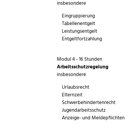
insbesondere
Eingruppierung
Tabellenentgelt
Leistungsentgelt
Entgeltfortzahlung
Modul 4 - 16 Stunden
Arbeitsschutzregelung
insbesondere
Urlaubsrecht
Elternzeit
Schwerbehindertenrecht
Jugendarbeitsschutz
Anzeige- und Meldepflichten