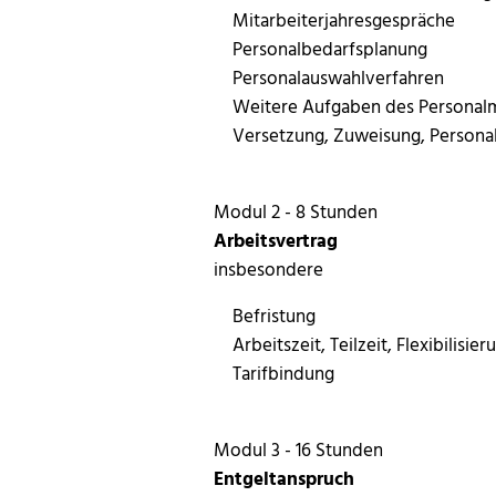
Mitarbeiterjahresgespräche
Personalbedarfsplanung
Personalauswahlverfahren
Weitere Aufgaben des Personal
Versetzung, Zuweisung, Personal
Modul 2 - 8 Stunden
Arbeitsvertrag
insbesondere
Befristung
Arbeitszeit, Teilzeit, Flexibilisie
Tarifbindung
Modul 3 - 16 Stunden
Entgeltanspruch