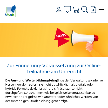
Zur Erinnerung: Voraussetzung zur Online-
Teilnahme am Unterricht
Die
Aus- und Weiterbildungslehrgänge
der Verwaltungsakademie
Hessen werden, sofern sie nicht ausdrücklich als digitale oder
hybride Formate deklariert sind, als Präsenzunterricht
durchgeführt. Ausnahmen wie beispielsweise voraussehbar zu
erwartende Ereignisse wie Unwetter oder Ähnliches werden von
der zuständigen Studienleitung genehmigt.