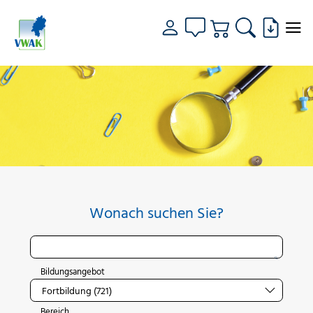
Wonach suchen Sie?
Bildungsangebot
Bereich