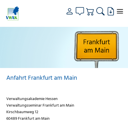
Anfahrt Frankfurt am Main
Verwaltungsakademie Hessen
Verwaltungsseminar Frankfurt am Main
Kirschbaumweg 12
60489 Frankfurt am Main