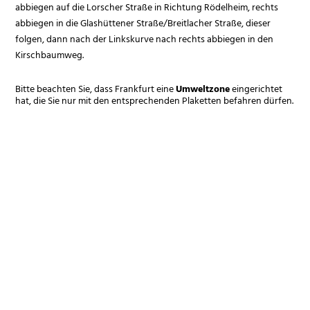
abbiegen auf die Lorscher Straße in Richtung Rödelheim, rechts
abbiegen in die Glashüttener Straße/Breitlacher Straße, dieser
folgen, dann nach der Linkskurve nach rechts abbiegen in den
Kirschbaumweg.
Bitte beachten Sie, dass Frankfurt eine
Umweltzone
eingerichtet
hat, die Sie nur mit den entsprechenden Plaketten befahren dürfen.