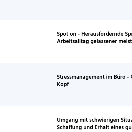
Spot on - Herausfordernde Sp
Arbeitsalltag gelassener meis
Stressmanagement im Büro - 
Kopf
Umgang mit schwierigen Situa
Schaffung und Erhalt eines gu