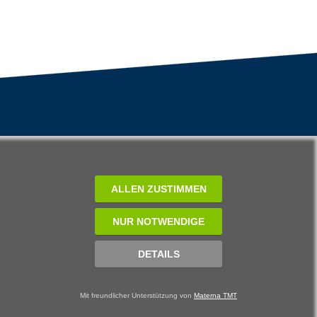
ALLEN ZUSTIMMEN
NUR NOTWENDIGE
DETAILS
Mit freundlicher Unterstützung von
Materna TMT