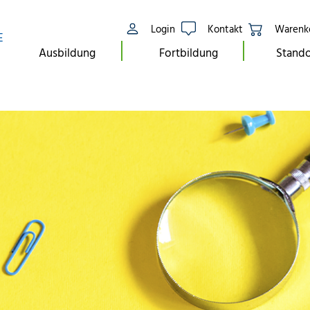
Login
Kontakt
Warenk
E
Ausbildung
Fortbildung
Stando