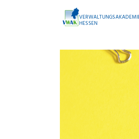
VERWALTUNGSAKADEMI
HESSEN