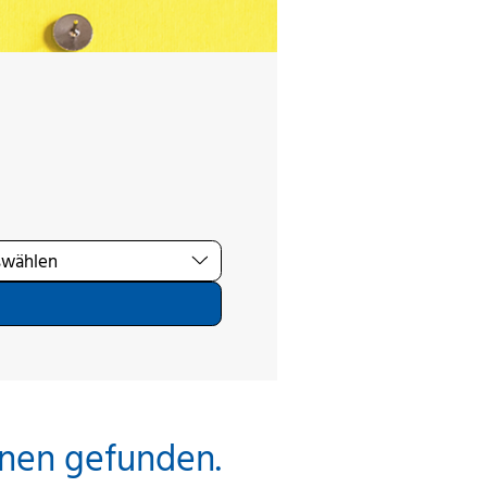
inen gefunden.