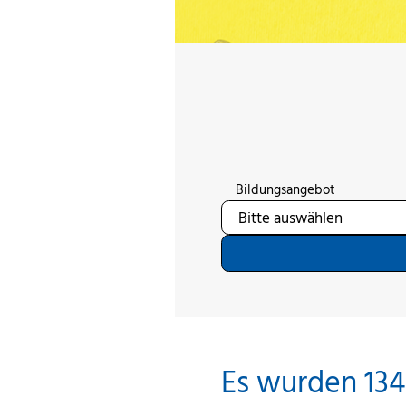
Bildungsangebot
Es wurden 134