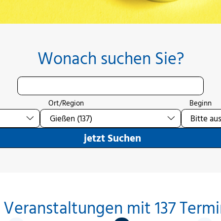
Wonach suchen Sie?
Ort/Region
Beginn
jetzt Suchen
 Veranstaltungen mit 137 Term