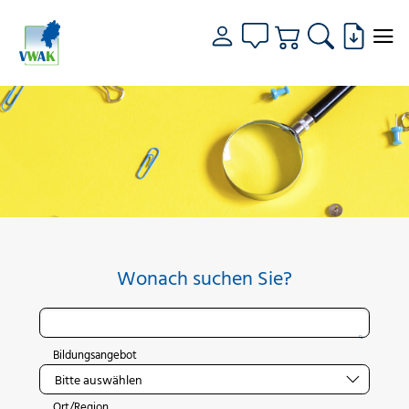
Wonach suchen Sie?
Bildungsangebot
Ort/Region