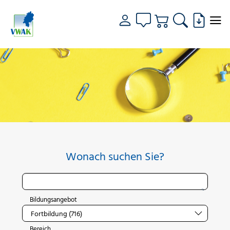
Wonach suchen Sie?
Bildungsangebot
Bereich