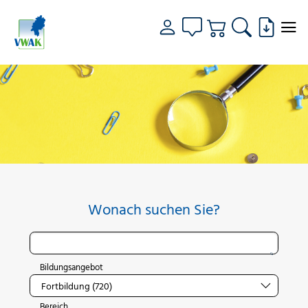
Wonach suchen Sie?
Bildungsangebot
Bereich