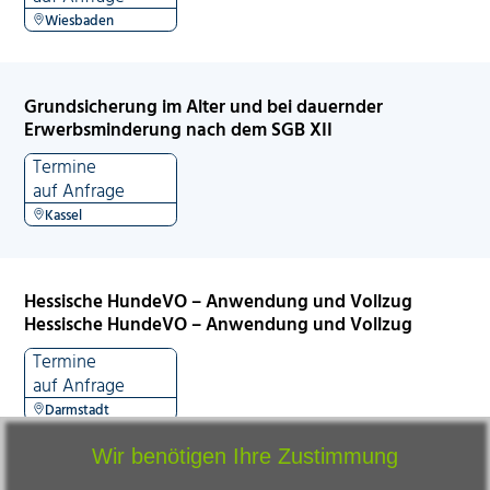
Wiesbaden
Grundsicherung im Alter und bei dauernder
Erwerbsminderung nach dem SGB XII
Termine
auf Anfrage
Kassel
Hessische HundeVO – Anwendung und Vollzug
Hessische HundeVO – Anwendung und Vollzug
Termine
auf Anfrage
Darmstadt
Wir benötigen Ihre Zustimmung