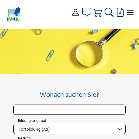
Wonach suchen Sie?
Bildungsangebot
Bereich