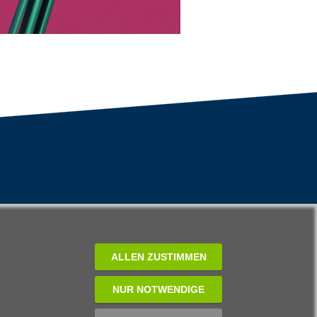
ALLEN ZUSTIMMEN
NUR NOTWENDIGE