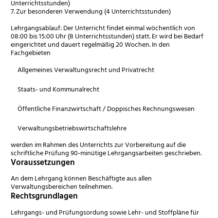
Unterrichtsstunden)
7. Zur besonderen Verwendung (4 Unterrichtsstunden)
Lehrgangsablauf:
Der Unterricht findet einmal wöchentlich von
08:00 bis 15:00 Uhr (8 Unterrichtsstunden) statt. Er wird bei Bedarf
eingerichtet und dauert regelmäßig 20 Wochen. In den
Fachgebieten
Allgemeines Verwaltungsrecht und Privatrecht
Staats- und Kommunalrecht
Öffentliche Finanzwirtschaft / Doppisches Rechnungswesen
Verwaltungsbetriebswirtschaftslehre
werden im Rahmen des Unterrichts zur Vorbereitung auf die
schriftliche Prüfung 90-minütige Lehrgangsarbeiten geschrieben.
Voraussetzungen
An dem Lehrgang können Beschäftigte aus allen
Verwaltungsbereichen teilnehmen.
Rechtsgrundlagen
Lehrgangs- und Prüfungsordung sowie Lehr- und Stoffpläne für