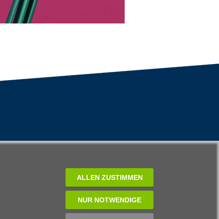
ALLEN ZUSTIMMEN
NUR NOTWENDIGE