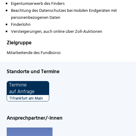
Eigentumserwerb des Finders
Beachtung des Datenschutzes bei mobilen Endgeräten mit
personenbezogenen Daten
Finderlohn
Versteigerungen, auch online über Zoll-Auktionen
Zielgruppe
Mitarbeitende des Fundbüros
Standorte und Termine
Termine
auf Anfrage
Frankfurt am Main
Ansprechpartner/-innen