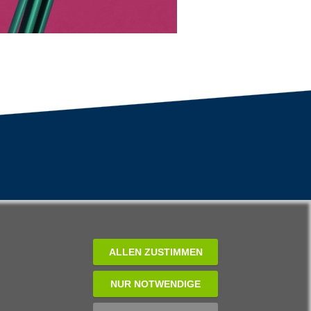
ALLEN ZUSTIMMEN
NUR NOTWENDIGE