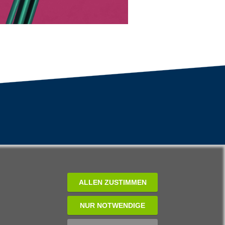
ALLEN ZUSTIMMEN
NUR NOTWENDIGE