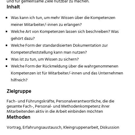
und für gemeinsame Ziele nutzbar zu machen.
Inhalt
Was kann ich tun, um mehr Wissen über die Kompetenzen
meiner Mitarbeiter/-innen zu erlangen?
Welche Art von Kompetenzen lassen sich beschreiben? Was
gehört dazu?
Welche Form der standardisierten Dokumentation zur
Kompetenzfeststellung kann man nutzen?
Was ist zu tun, um Wissen zu sichern?
Welche Form der Rückmeldung über die wahrgenommenen
Kompetenzen ist für Mitarbeiter/-innen und das Unternehmen
hilfreich?
Zielgruppe
Fach- und Führungskräfte, Personalverantwortliche, die die
gesamte Fach-, Personal- und Methodenkompetenz ihrer
Mitarbeitenden aktiv in die Arbeit einbinden möchten
Methoden
Vortrag, Erfahrungsaustausch, Kleingruppenarbeit, Diskussion