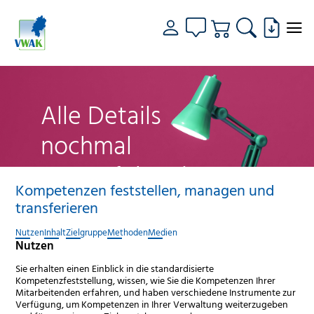
Alle Details
nochmal
genau fokussiert
Kompetenzen feststellen, managen und
transferieren
Nutzen
Inhalt
Zielgruppe
Methoden
Medien
Nutzen
Sie erhalten einen Einblick in die standardisierte
Kompetenzfeststellung, wissen, wie Sie die Kompetenzen Ihrer
Mitarbeitenden erfahren, und haben verschiedene Instrumente zur
Verfügung, um Kompetenzen in Ihrer Verwaltung weiterzugeben