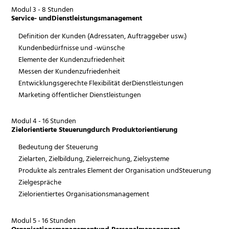
Modul 3 - 8 Stunden
Service- undDienstleistungsmanagement
Definition der Kunden (Adressaten, Auftraggeber usw.)
Kundenbedürfnisse und -wünsche
Elemente der Kundenzufriedenheit
Messen der Kundenzufriedenheit
Entwicklungsgerechte Flexibilität derDienstleistungen
Marketing öffentlicher Dienstleistungen
Modul 4 - 16 Stunden
Zielorientierte Steuerungdurch Produktorientierung
Bedeutung der Steuerung
Zielarten, Zielbildung, Zielerreichung, Zielsysteme
Produkte als zentrales Element der Organisation undSteuerung
Zielgespräche
Zielorientiertes Organisationsmanagement
Modul 5 - 16 Stunden
Organisationsmanagementund Personalmanagement