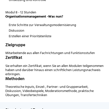
Modul 8 - 12 Stunden
Organisationsmanagement -Was nun?
Erste Schritte zur Verwaltungsmodernisierung
Diskussion
Erstellen einer Prioritätenliste
Zielgruppe
Mitarbeitende aus allen Fachrichtungen und Funktionsstufen
Zertifikat
Sie erhalten ein Zertifikat, wenn Sie an allen Modulen teilgenommen
haben und darüber hinaus einen schriftlichen Leistungsnachweis
erbringen.
Methoden
Theoretische Inputs, Einzel-, Partner- und Gruppenarbeit,
Diskussion, Videobeispiele, Moderationsmethode, praktische
Übungen, Transfertechniken