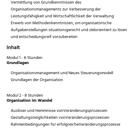
Vermittlung von Grundkenntnissen des
Organisationsmanagements zur Verbesserung der
Leistungsfähigkeit und Wirtschaftlichkeit der Verwaltung
Erwerb von Methodenkenntnissen, um organisatorische
Aufgabenstellungen situationsgerecht und zielorientiert zu lösen
und entscheidungsreif vorzubereiten
Inhalt
Modul 1 - 8 Stunden
Grundlagen
Organisationsmanagement und Neues Steuerungsmodell
Grundlagen der Organisation
Modul 2 - 8 Stunden
Organisation im Wandel
Auslöser und Hemmnisse vonVeränderungsprozessen
Gestaltungsmöglichkeiten vonVeränderungsprozessen
Rahmenbedingungen für erfolgreicheVeränderungsprozesse