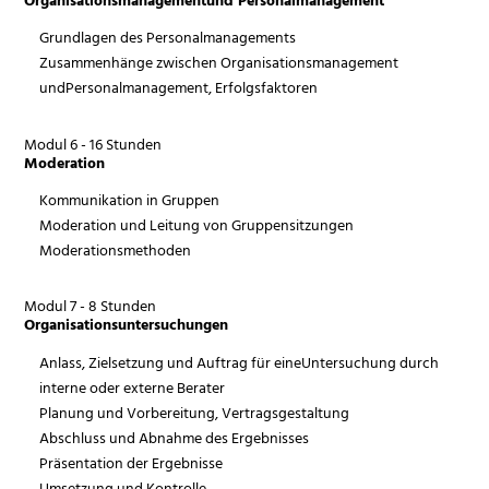
Grundlagen des Personalmanagements
Zusammenhänge zwischen Organisationsmanagement
undPersonalmanagement, Erfolgsfaktoren
Modul 6 - 16 Stunden
Moderation
Kommunikation in Gruppen
Moderation und Leitung von Gruppensitzungen
Moderationsmethoden
Modul 7 - 8 Stunden
Organisationsuntersuchungen
Anlass, Zielsetzung und Auftrag für eineUntersuchung durch
interne oder externe Berater
Planung und Vorbereitung, Vertragsgestaltung
Abschluss und Abnahme des Ergebnisses
Präsentation der Ergebnisse
Umsetzung und Kontrolle