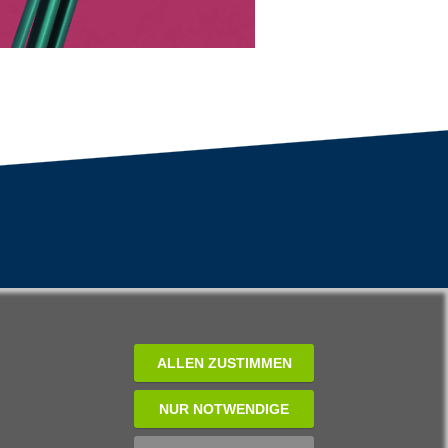
ALLEN ZUSTIMMEN
NUR NOTWENDIGE